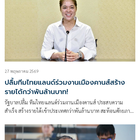
27 พฤษภาคม 2569
ปลื้มทีมไทยแลนด์ร่วมงานเมืองคานส์สร้าง
รายได้กว่าพันล้านบาท!
รัฐบาลปลื้ม ทีมไทยแลนด์ร่วมงานเมืองคานส์ ประสบความ
สำเร็จ สร้างรายได้เข้าประเทศกว่าพันล้านบาท สะท้อนศักยภาพ
ผู้ประกอบการภาพยนตร์ ซีรีส์ แอนิเมชัน และบริการเกี่ยวข้อง
ของไทยตอบโจทย์ตลาด