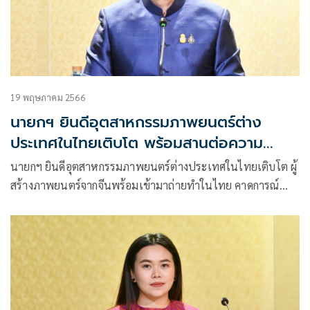
19 พฤษภาคม 2566
นายกฯ ยินดีอุตสาหกรรมภาพยนตร์ต่าง
ประเทศในไทยเติบโต พร้อมสานต่อความ
สำเร็จ
นายกฯ ยินดีอุตสาหกรรมภาพยนตร์ต่างประเทศในไทยเติบโต ผู้
สร้างภาพยนตร์จากจีนพร้อมเข้ามาถ่ายทำในไทย คาดการณ์
มูลค่าการลงทุนกว่า 750 ล้านบาท พร้อมสานต่อความสำเร็จให้
ไทยเข้าร่วมงานเทศกาลภาพยนตร์นานาชาติต่อเนื่อง