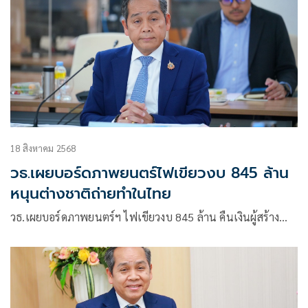
18 สิงหาคม 2568
วธ.เผยบอร์ดภาพยนตร์ไฟเขียวงบ 845 ล้าน
หนุนต่างชาติถ่ายทำในไทย
วธ.เผยบอร์ดภาพยนตร์ฯ ไฟเขียวงบ 845 ล้าน คืนเงินผู้สร้าง…