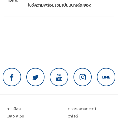
11:58 น.
โชว์ความพร้อมร่วมเบียนนาเล่ระยอง
การเมือง
กรองสถานการณ์
เปลว สีเงิน
วาไรตี้