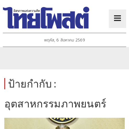
พฤหัส, 6 สิงหาคม 2569
ป้ายกำกับ :
อุตสาหกรรมภาพยนตร์