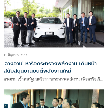
11 มิถุนายน 2567
'ฉางอาน' หารือกระทรวงพลังงาน เดินหน้า
สนับสนุนยานยนต์พลังงานใหม่
ฉางอาน เข้าพบรัฐมนตรีว่าการกระทรวงพลังงาน เพื่อหารือเกี…