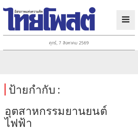
ศุกร์, 7 สิงหาคม 2569
ป้ายกำกับ :
อุตสาหกรรมยานยนต์
ไฟฟ้า