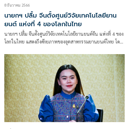
8 ธันวาคม 2566
นายกฯ ปลื้ม จีนตั้งศูนย์วิจัยเทคโนโลยียาน
ยนต์ แห่งที่ 4 ของโลกในไทย
นายกฯ ปลื้ม จีนตั้งศูนย์วิจัยเทคโนโลยียานยนต์จีน แห่งที่ 4 ของ
โลกในไทย แสดงถึงศักยภาพของอุตสาหกรรมยานยนต์ไทย โดด
เด่นในภูมิภาคพร้อมเป็นฐานการผลิตยานยนต์สำคัญ