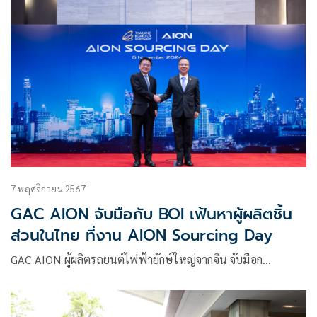
7 พฤศจิกายน 2567
GAC AION จับมือกับ BOI เฟ้นหาผู้ผลิตชิ้น
ส่วนในไทย ที่งาน AION Sourcing Day
GAC AION ผู้ผลิตรถยนต์ไฟฟ้ายักษ์ใหญ่จากจีน จับมือก…