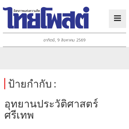
อาทิตย์, 9 สิงหาคม 2569
ป้ายกำกับ :
อุทยานประวัติศาสตร์
ศรีเทพ