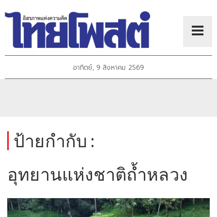
อาทิตย์, 9 สิงหาคม 2569
ป้ายกำกับ :
อุทยานแห่งชาติถ้ำหลวง