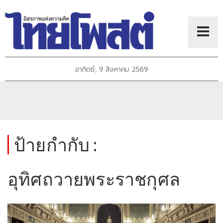
อาทิตย์, 9 สิงหาคม 2569
ป้ายกำกับ :
อุทิศถวายพระราชกุศล