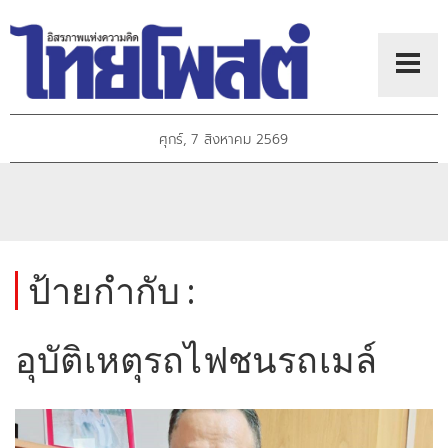
ศุกร์, 7 สิงหาคม 2569
ป้ายกำกับ :
อุบัติเหตุรถไฟชนรถเมล์