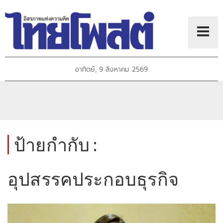
อาทิตย์, 9 สิงหาคม 2569
ป้ายกำกับ :
อุปสรรคประกอบธุรกิจ