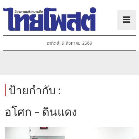
อาทิตย์, 9 สิงหาคม 2569
ป้ายกำกับ :
อโศก – ดินแดง