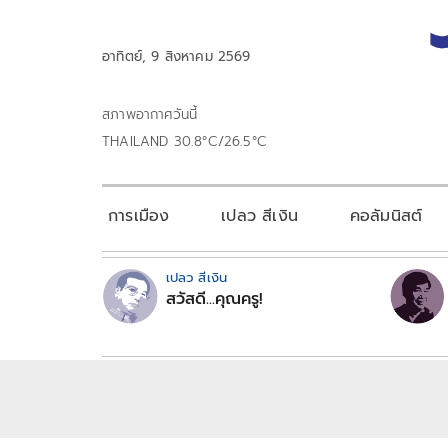
อาทิตย์, 9 สิงหาคม 2569
สภาพอากาศวันนี้
THAILAND 30.8°C/26.5°C
การเมือง
เปลว สีเงิน
คอลัมนิสต์
เปลว สีเงิน
สวัสดี...คุณครู!