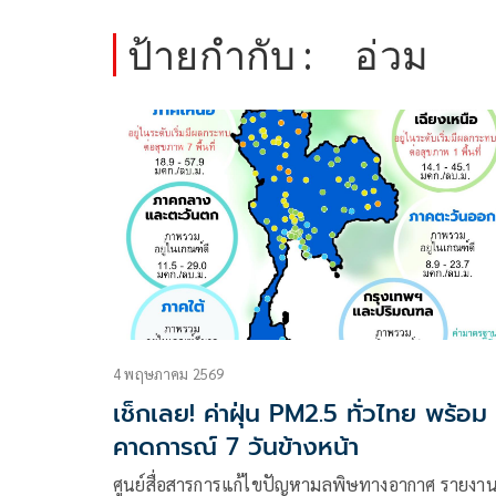
ป้ายกำกับ :
อ่วม
4 พฤษภาคม 2569
เช็กเลย! ค่าฝุ่น PM2.5 ทั่วไทย พร้อม
คาดการณ์ 7 วันข้างหน้า
ศูนย์สื่อสารการแก้ไขปัญหามลพิษทางอากาศ รายงา