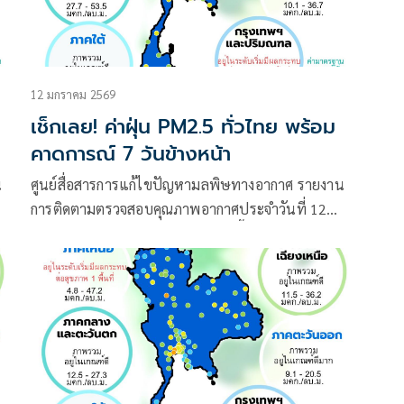
12 มกราคม 2569
เช็กเลย! ค่าฝุ่น PM2.5 ทั่วไทย พร้อม
คาดการณ์ 7 วันข้างหน้า
น
ศูนย์สื่อสารการแก้ไขปัญหามลพิษทางอากาศ รายงาน
การติดตามตรวจสอบคุณภาพอากาศประจำวันที่ 12
มกราคม 2569 ณ 07:00 น. สรุปดังนี้