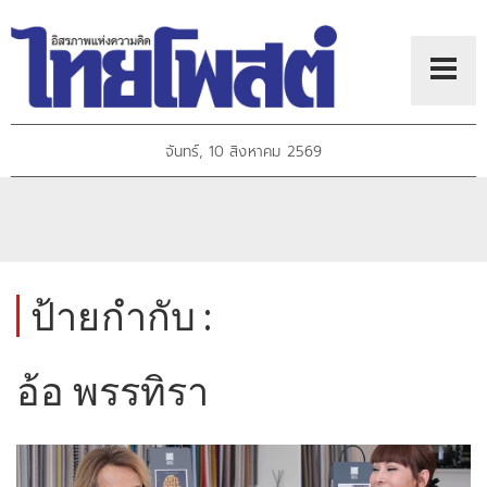
จันทร์, 10 สิงหาคม 2569
ป้ายกำกับ :
อ้อ พรรทิรา