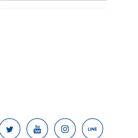
งานเร่งแก้ไข