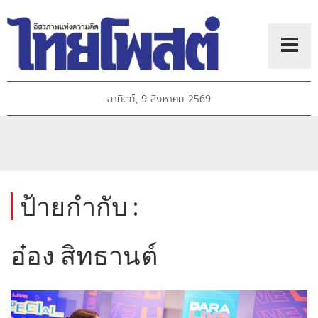
อาทิตย์, 9 สิงหาคม 2569
ป้ายกำกับ :
อ๋อง สิทธานต์