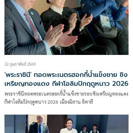
22 กุมภาพันธ์ 2569
'พระราชินี' ทอดพระเนตรฮอกกี้น้ำแข็งชาย ชิง
เหรียญทองแดง กีฬาโอลิมปิกฤดูหนาว 2026
พระราชินีทอดพระเนตรฮอกกี้น้ำแข็งชายรอบชิงเหรียญทองแดง
กีฬาโอลิมปิกฤดูหนาว 2026 เมืองมิลาน อิตาลี