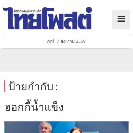
ศุกร์, 7 สิงหาคม 2569
ป้ายกำกับ :
ฮอกกี้น้ำแข็ง