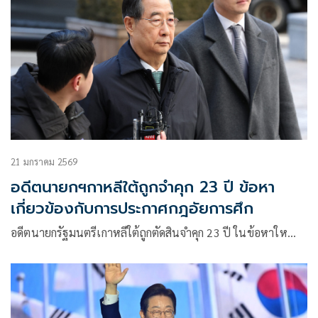
21 มกราคม 2569
อดีตนายกฯกาหลีใต้ถูกจำคุก 23 ปี ข้อหา
เกี่ยวข้องกับการประกาศกฎอัยการศึก
อดีตนายกรัฐมนตรีเกาหลีใต้ถูกตัดสินจำคุก 23 ปี ในข้อหาให…