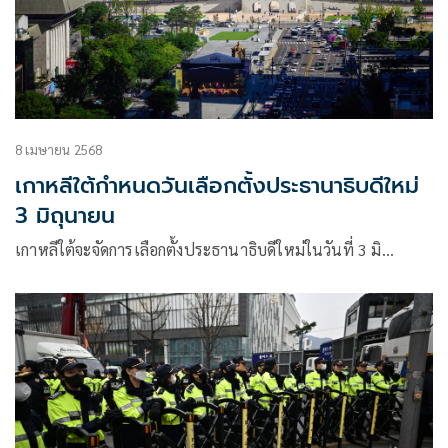
8 เมษายน 2568
เกาหลีใต้กำหนดวันเลือกตั้งประธานาธิบดีใหม่
3 มิถุนายน
เกาหลีใต้จะจัดการเลือกตั้งประธานาธิบดีใหม่ในวันที่ 3 มิ…