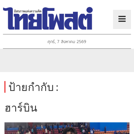
ศุกร์, 7 สิงหาคม 2569
ป้ายกำกับ :
ฮาร์บิน