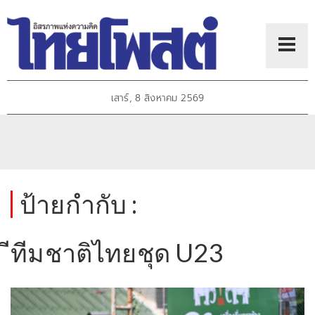
เสาร์, 8 สิงหาคม 2569
ป้ายกำกับ :
ีทีมชาติไทยชุด U23