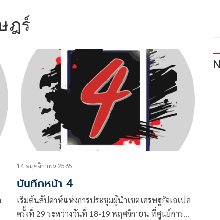
ษฎร์
N
14 พฤศจิกายน 2565
บันทึกหน้า 4
ค
เริ่มต้นสัปดาห์แห่งการประชุมผู้นำเขตเศรษฐกิจเอเปค
ครั้งที่ 29 ระหว่างวันที่ 18-19 พฤศจิกายน ที่ศูนย์การ