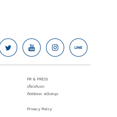
PR & PRESS
เกี่ยวกับเรา
ติดต่อและ สนับสนุน
Privacy Policy