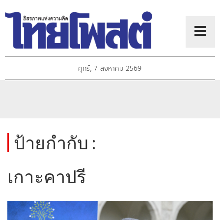
ศุกร์, 7 สิงหาคม 2569
ป้ายกำกับ :
เกาะคาปรี