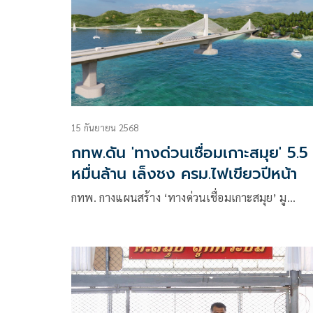
15 กันยายน 2568
กทพ.ดัน 'ทางด่วนเชื่อมเกาะสมุย' 5.5
หมื่นล้าน เล็งชง ครม.ไฟเขียวปีหน้า
กทพ. กางแผนสร้าง ‘ทางด่วนเชื่อมเกาะสมุย’ มู…