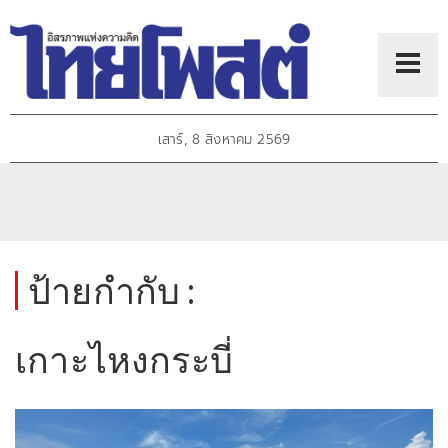
เสาร์, 8 สิงหาคม 2569
ป้ายกำกับ :
เกาะไหงกระบี่