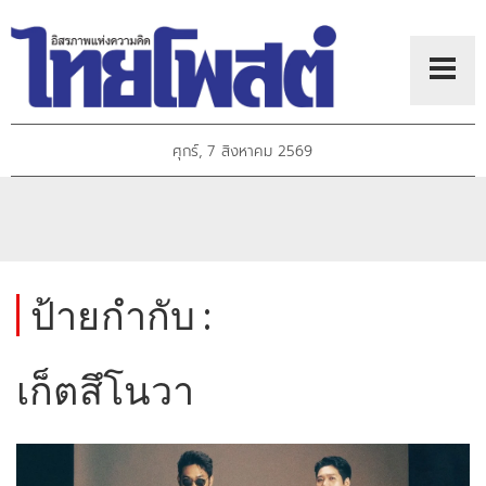
ศุกร์, 7 สิงหาคม 2569
ป้ายกำกับ :
เก็ตสึโนวา