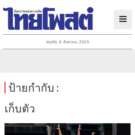
พฤหัส, 6 สิงหาคม 2569
ป้ายกำกับ :
เก็บตัว