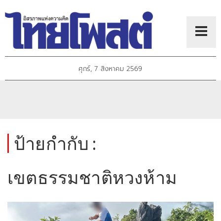
ศุกร์, 7 สิงหาคม 2569
ป้ายกำกับ :
เขตธรรมชาติหวงห้าม