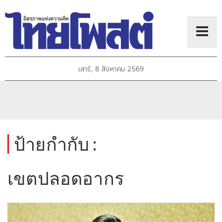
เสาร์, 8 สิงหาคม 2569
ป้ายกำกับ :
เขตปลอดอากร