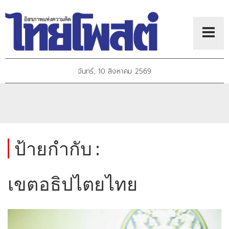
จันทร์, 10 สิงหาคม 2569
ป้ายกำกับ :
เขตอธิปไตยไทย