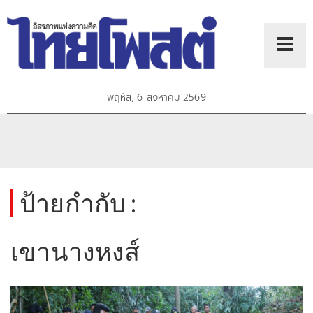
พฤหัส, 6 สิงหาคม 2569
ป้ายกำกับ :
เขานางหงส์