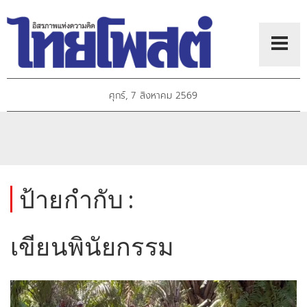
ศุกร์, 7 สิงหาคม 2569
ป้ายกำกับ :
เขียนพินัยกรรม