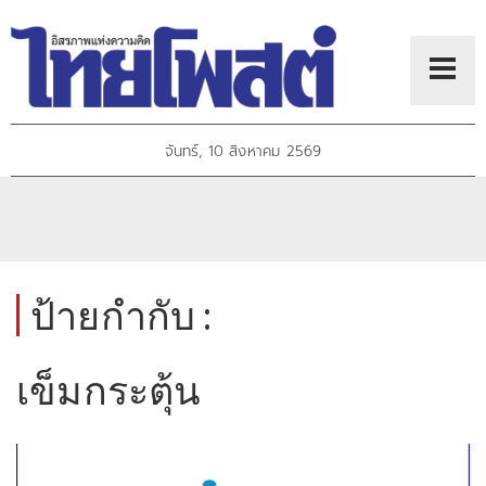
จันทร์, 10 สิงหาคม 2569
ป้ายกำกับ :
เข็มกระตุ้น