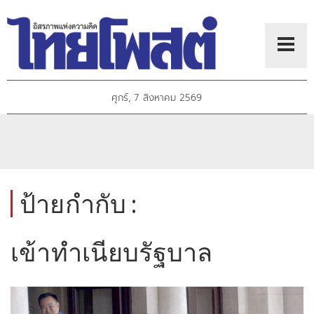
ศุกร์, 7 สิงหาคม 2569
ป้ายกำกับ :
เข้าทำเนียบรัฐบาล