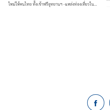
ใหม่ให้คนไทย ทั้งเข้าฟรีอุทยานฯ -แหล่งท่องเที่ยวใน
สังกัดทั่วประเทศ จากใจ ทส.