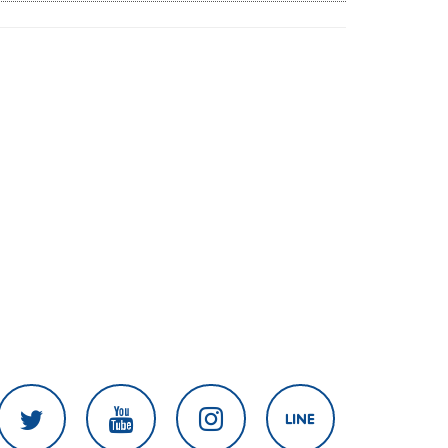
งานเร่งแก้ไข