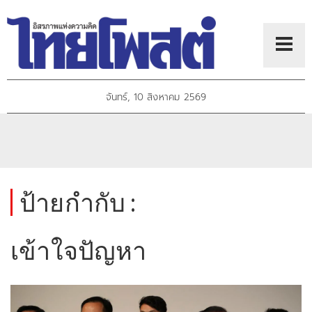
จันทร์, 10 สิงหาคม 2569
ป้ายกำกับ :
เข้าใจปัญหา