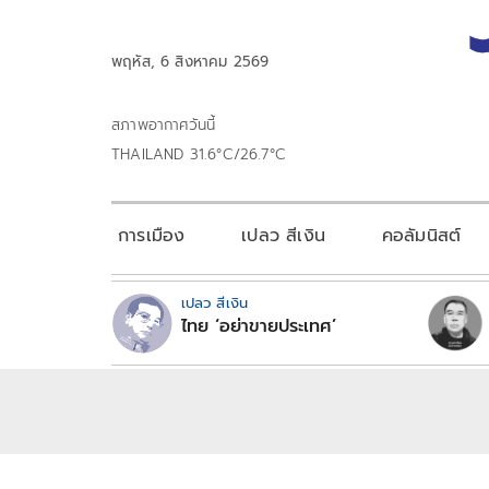
พฤหัส, 6 สิงหาคม 2569
สภาพอากาศวันนี้
THAILAND 31.6°C/26.7°C
การเมือง
เปลว สีเงิน
คอลัมนิสต์
เปลว สีเงิน
ไทย ‘อย่าขายประเทศ’