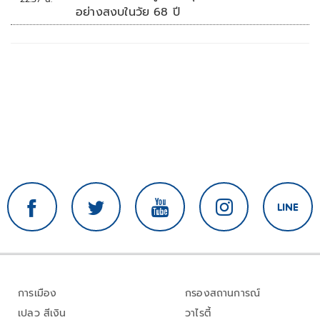
อย่างสงบในวัย 68 ปี
การเมือง
กรองสถานการณ์
เปลว สีเงิน
วาไรตี้