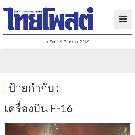
อาทิตย์, 9 สิงหาคม 2569
ป้ายกำกับ :
เครื่องบิน F-16