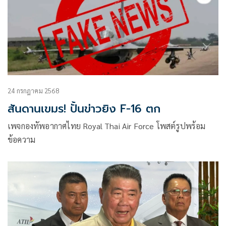
24 กรกฎาคม 2568
สันดานเขมร! ปั้นข่าวยิง F-16 ตก
เพจกองทัพอากาศไทย Royal Thai Air Force โพสต์รูปพร้อม
ข้อความ