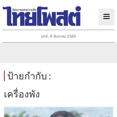
เสาร์, 8 สิงหาคม 2569
ป้ายกำกับ :
เครื่องพัง