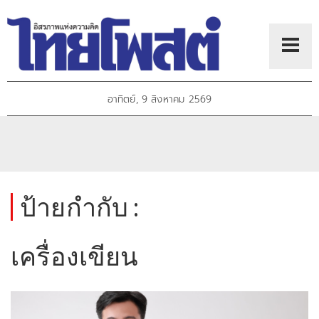
อาทิตย์, 9 สิงหาคม 2569
ป้ายกำกับ :
เครื่องเขียน