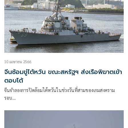
10 เมษายน 2566
จีนซ้อมขู่ไต้หวัน ขณะสหรัฐฯ ส่งเรือพิฆาตเข้า
ตอบโต้
จีนจำลองการปิดล้อมไต้หวันในช่วงวันที่สามของเกมสงคราม
รอบ…