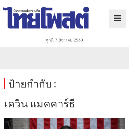
ศุกร์, 7 สิงหาคม 2569
ป้ายกำกับ :
เควิน แมคคาร์ธี