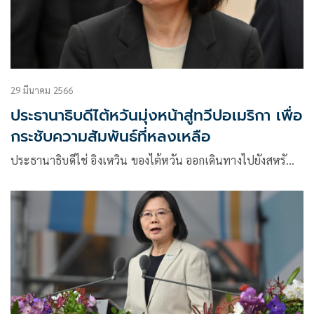
29 มีนาคม 2566
ประธานาธิบดีไต้หวันมุ่งหน้าสู่ทวีปอเมริกา เพื่อ
กระชับความสัมพันธ์ที่หลงเหลือ
ประธานาธิบดีไช่ อิงเหวิน ของไต้หวัน ออกเดินทางไปยังสหรั…