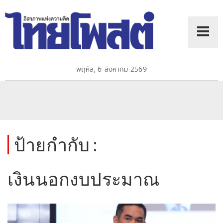
พฤหัส, 6 สิงหาคม 2569
ป้ายกำกับ :
เงินนอกงบประมาณ