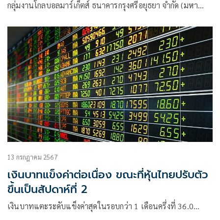
กลุ่มงานโกลบอลมาร์เก็ตส์ ธนาคารกรุงศรีอยุธยา จำกัด (มหา…
13 กรกฎาคม 2567
เงินบาทแข็งค่าต่อเนื่อง ขณะที่หุ้นไทยปรับตัว
ขึ้นเป็นสัปดาห์ที่ 2
เงินบาทแตะระดับแข็งค่าสุดในรอบกว่า 1 เดือนครึ่งที่ 36.0…