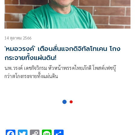
14 ตุลาคม 2566
'หมอวรงค์' เตือนลั่นแจกดิจิทัลโทเคน โกง
กระจายทั้งแผ่นดิน!
นพ.วรงค์ เดชกิจวิกรม หัวหน้าพรรคไทยภักดี โพสต์เฟซบุ๊
กว่า#โกงกระจายทั้งแผ่นดิน
F
T
C
Li
S