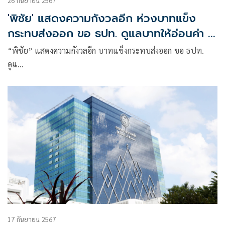
26 กันยายน 2567
'พิชัย' แสดงความกังวลอีก ห่วงบาทแข็ง
กระทบส่งออก ขอ ธปท. ดูแลบาทให้อ่อนค่า ชี้
อย่าใช้ความเป็นอิสระ เพื่อขวางทุกอย่าง
“พิชัย” แสดงความกังวลอีก บาทแข็งกระทบส่งออก ขอ ธปท.
ดูแ…
17 กันยายน 2567