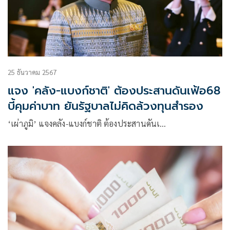
25 ธันวาคม 2567
แจง 'คลัง-แบงก์ชาติ' ต้องประสานดันเฟ้อ68
บี้คุมค่าบาท ยันรัฐบาลไม่คิดล้วงทุนสำรอง
‘เผ่าภูมิ’ แจงคลัง-แบงก์ชาติ ต้องประสานดันเ…