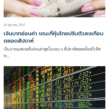
26 ตุลาคม 2567
เงินบาทอ่อนค่า ขณะที่หุ้นไทยปรับตัวลงเกือบ
ตลอดสัปดาห์
เงินบาทแตะระดับอ่อนค่าสุดในรอบ 6 สัปดาห์สอดคล้องกับทิศ
ท…