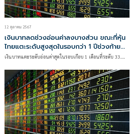
12 ตุลาคม 2567
เงินบาทลดช่วงอ่อนค่าลงบางส่วน ขณะที่หุ้น
ไทยแตะระดับสูงสุดในรอบกว่า 1 ปีช่วงท้าย
สัปดาห์
เงินบาทแตะระดับอ่อนค่าสุดในรอบเกือบ 1 เดือนที่ระดับ 33.…