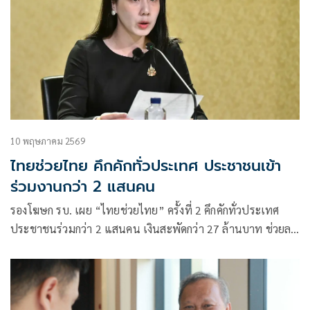
10 พฤษภาคม 2569
ไทยช่วยไทย คึกคักทั่วประเทศ ประชาชนเข้า
ร่วมงานกว่า 2 แสนคน
รองโฆษก รบ. เผย “ไทยช่วยไทย” ครั้งที่ 2 คึกคักทั่วประเทศ
ประชาชนร่วมกว่า 2 แสนคน เงินสะพัดกว่า 27 ล้านบาท ช่วยลด
ค่าครองชีพแล้วกว่า 13.66 ล้านบาท