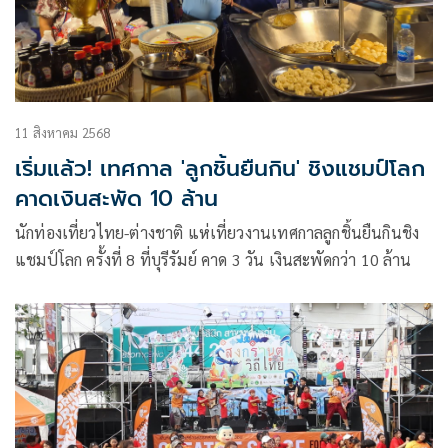
11 สิงหาคม 2568
เริ่มแล้ว! เทศกาล 'ลูกชิ้นยืนกิน' ชิงแชมป์โลก
คาดเงินสะพัด 10 ล้าน
นักท่องเที่ยวไทย-ต่างชาติ แห่เที่ยวงานเทศกาลลูกชิ้นยืนกินชิง
แชมป์โลก ครั้งที่ 8 ที่บุรีรัมย์ คาด 3 วัน เงินสะพัดกว่า 10 ล้าน