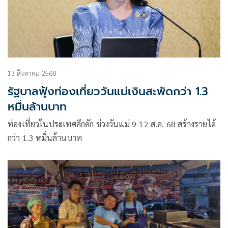
13 สิงหาคม 2568
รัฐบาลฟุ้งท่องเที่ยววันแม่เงินสะพัดกว่า 1.3
หมื่นล้านบาท
ท่องเที่ยวในประเทศคึกคัก ช่วงวันแม่ 9-12 ส.ค. 68 สร้างรายได้
กว่า 1.3 หมื่นล้านบาท