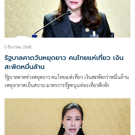
5 ธันวาคม 2568
รัฐบาลคาดวันหยุดยาว คนไทยแห่เที่ยว เงิน
สะพัดหมื่นล้าน
รัฐบาลคาดช่วงหยุดยาว คนไทยแห่เที่ยว เงินสะพัดกว่าหมื่นล้าน
เหตุอากาศเย็นสบาย-มาตรการรัฐหนุนท่องเที่ยวคึกคัก