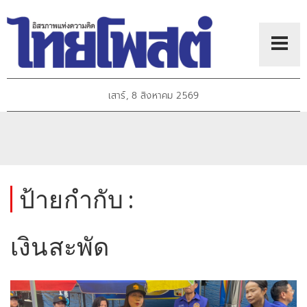
เสาร์, 8 สิงหาคม 2569
ป้ายกำกับ :
เงินสะพัด