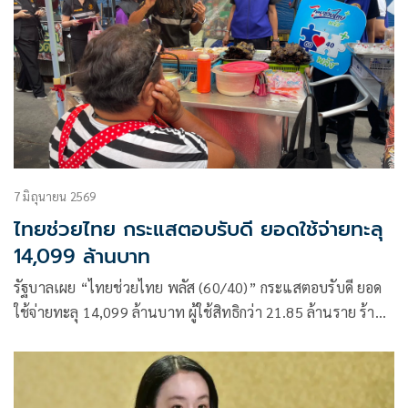
7 มิถุนายน 2569
ไทยช่วยไทย กระแสตอบรับดี ยอดใช้จ่ายทะลุ
14,099 ล้านบาท
รัฐบาลเผย “ไทยช่วยไทย พลัส (60/40)” กระแสตอบรับดี ยอด
ใช้จ่ายทะลุ 14,099 ล้านบาท ผู้ใช้สิทธิกว่า 21.85 ล้านราย ร้าน
ค้าเข้าร่วมเกือบ 1 ล้านราย