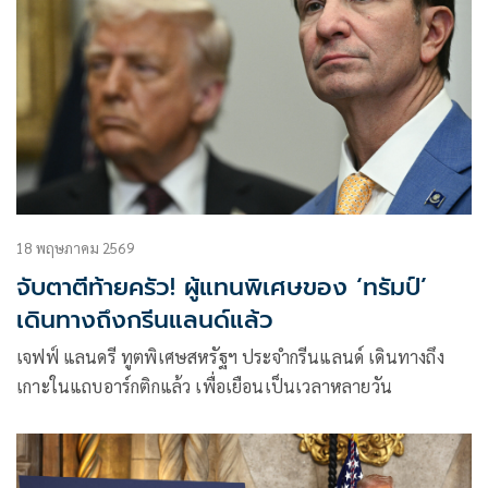
18 พฤษภาคม 2569
จับตาตีท้ายครัว! ผู้แทนพิเศษของ ‘ทรัมป์’
เดินทางถึงกรีนแลนด์แล้ว
เจฟฟ์ แลนดรี ทูตพิเศษสหรัฐฯ ประจำกรีนแลนด์ เดินทางถึง
เกาะในแถบอาร์กติกแล้ว เพื่อเยือนเป็นเวลาหลายวัน