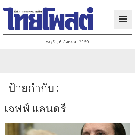
พฤหัส, 6 สิงหาคม 2569
ป้ายกำกับ :
เจฟฟ์ แลนดรี