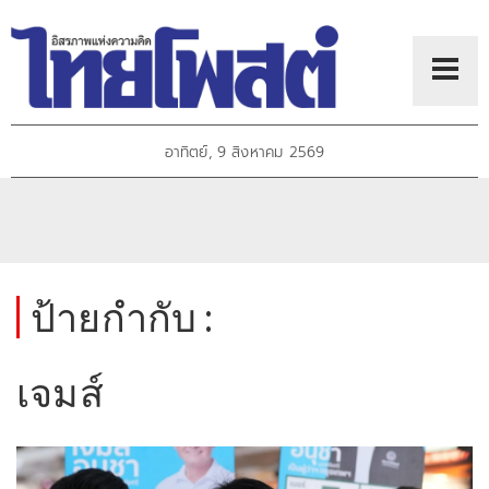
อาทิตย์, 9 สิงหาคม 2569
ป้ายกำกับ :
เจมส์