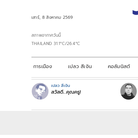
เสาร์, 8 สิงหาคม 2569
สภาพอากาศวันนี้
THAILAND 31.1°C/26.4°C
การเมือง
เปลว สีเงิน
คอลัมนิสต์
เปลว สีเงิน
สวัสดี...คุณครู!