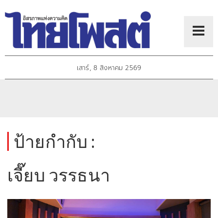
เสาร์, 8 สิงหาคม 2569
ป้ายกำกับ :
เจี๊ยบ วรรธนา