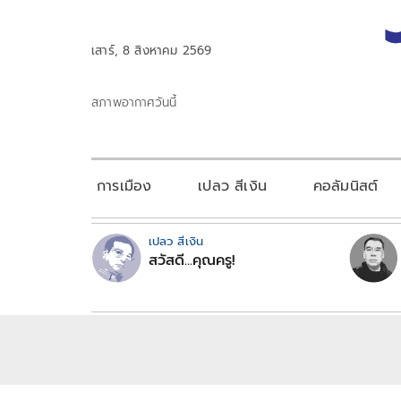
เสาร์, 8 สิงหาคม 2569
สภาพอากาศวันนี้
การเมือง
เปลว สีเงิน
คอลัมนิสต์
เปลว สีเงิน
สวัสดี...คุณครู!