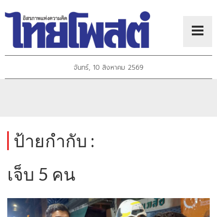
จันทร์, 10 สิงหาคม 2569
ป้ายกำกับ :
เจ็บ 5 คน