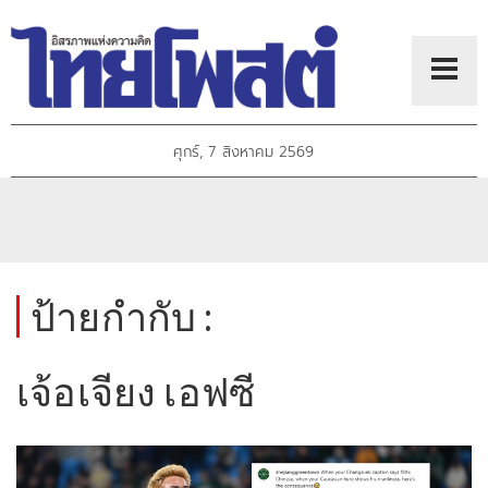
ศุกร์, 7 สิงหาคม 2569
ป้ายกำกับ :
เจ้อเจียง เอฟซี