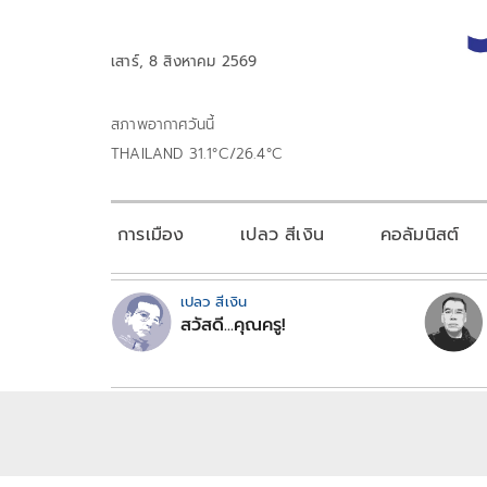
เสาร์, 8 สิงหาคม 2569
สภาพอากาศวันนี้
THAILAND 31.1°C/26.4°C
การเมือง
เปลว สีเงิน
คอลัมนิสต์
เปลว สีเงิน
สวัสดี...คุณครู!