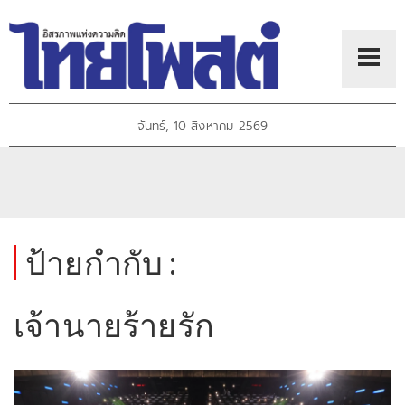
จันทร์, 10 สิงหาคม 2569
ป้ายกำกับ :
เจ้านายร้ายรัก