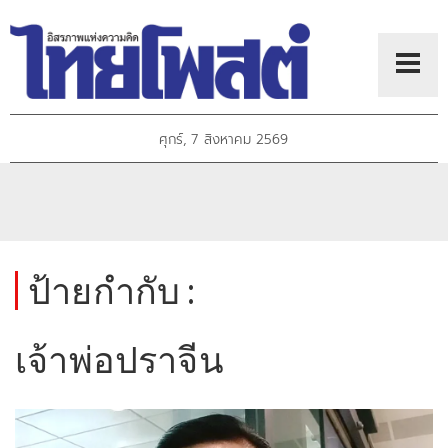
ศุกร์, 7 สิงหาคม 2569
ป้ายกำกับ :
เจ้าพ่อปราจีน