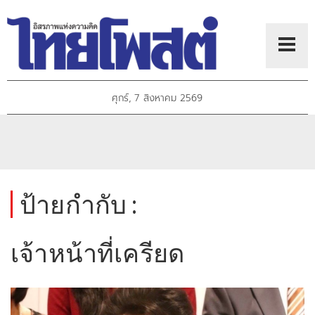
ศุกร์, 7 สิงหาคม 2569
ป้ายกำกับ :
เจ้าหน้าที่เครียด